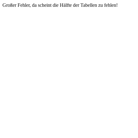
Großer Fehler, da scheint die Hälfte der Tabellen zu fehlen!