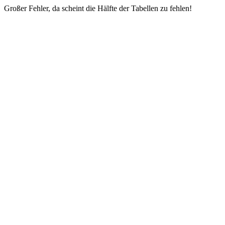
Großer Fehler, da scheint die Hälfte der Tabellen zu fehlen!