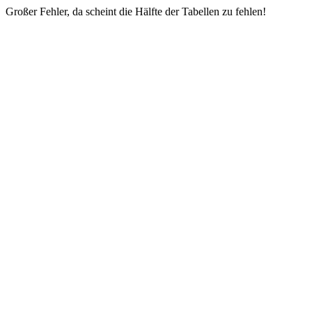
Großer Fehler, da scheint die Hälfte der Tabellen zu fehlen!