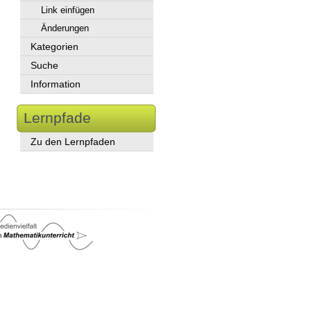
Link einfügen
Änderungen
Kategorien
Suche
Information
Lernpfade
Zu den Lernpfaden