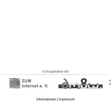
in Kooperation mit
Informationen
|
Impressum