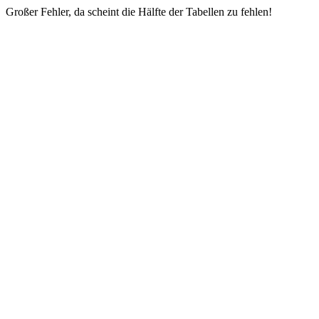
Großer Fehler, da scheint die Hälfte der Tabellen zu fehlen!