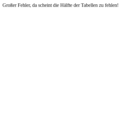
Großer Fehler, da scheint die Hälfte der Tabellen zu fehlen!