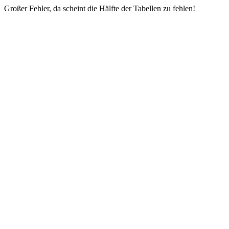
Großer Fehler, da scheint die Hälfte der Tabellen zu fehlen!