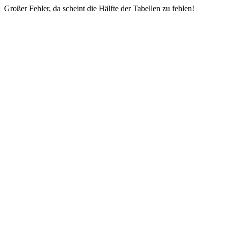
Großer Fehler, da scheint die Hälfte der Tabellen zu fehlen!