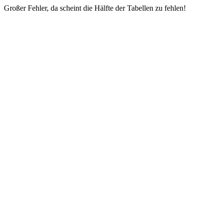
Großer Fehler, da scheint die Hälfte der Tabellen zu fehlen!