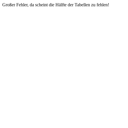
Großer Fehler, da scheint die Hälfte der Tabellen zu fehlen!