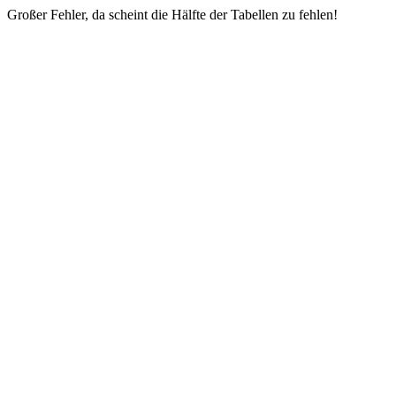
Großer Fehler, da scheint die Hälfte der Tabellen zu fehlen!