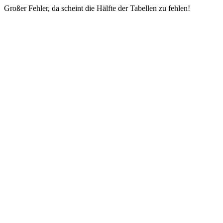
Großer Fehler, da scheint die Hälfte der Tabellen zu fehlen!