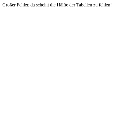
Großer Fehler, da scheint die Hälfte der Tabellen zu fehlen!