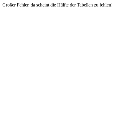
Großer Fehler, da scheint die Hälfte der Tabellen zu fehlen!