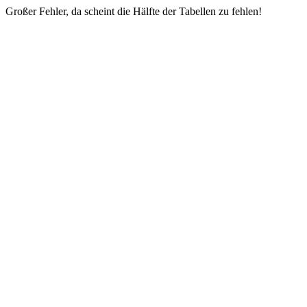
Großer Fehler, da scheint die Hälfte der Tabellen zu fehlen!