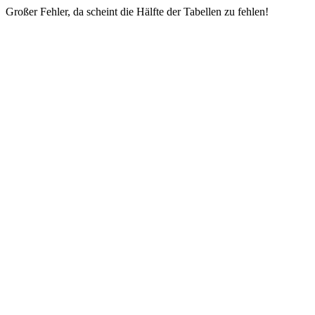
Großer Fehler, da scheint die Hälfte der Tabellen zu fehlen!