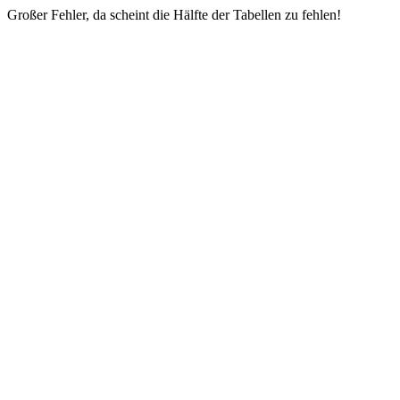
Großer Fehler, da scheint die Hälfte der Tabellen zu fehlen!