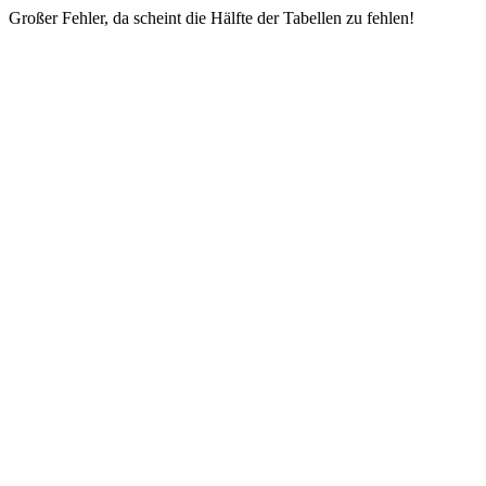
Großer Fehler, da scheint die Hälfte der Tabellen zu fehlen!