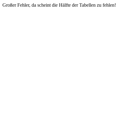
Großer Fehler, da scheint die Hälfte der Tabellen zu fehlen!