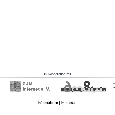
in Kooperation mit
Informationen
|
Impressum