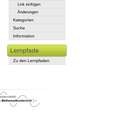
Link einfügen
Änderungen
Kategorien
Suche
Information
Lernpfade
Zu den Lernpfaden