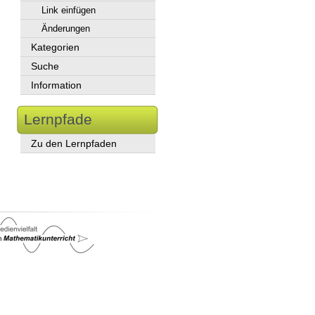
Link einfügen
Änderungen
Kategorien
Suche
Information
Lernpfade
Zu den Lernpfaden