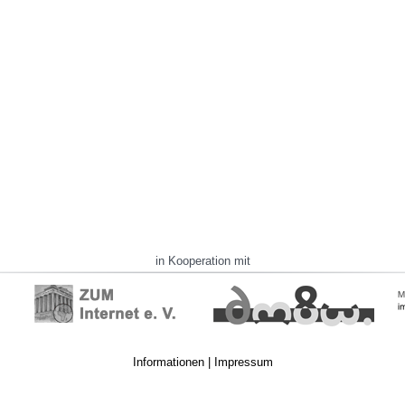
in Kooperation mit
Informationen
|
Impressum