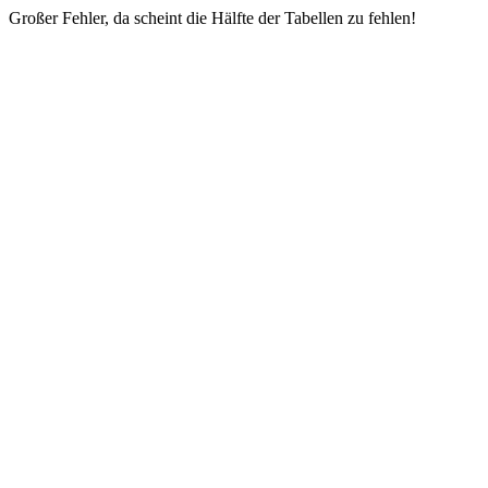
Großer Fehler, da scheint die Hälfte der Tabellen zu fehlen!