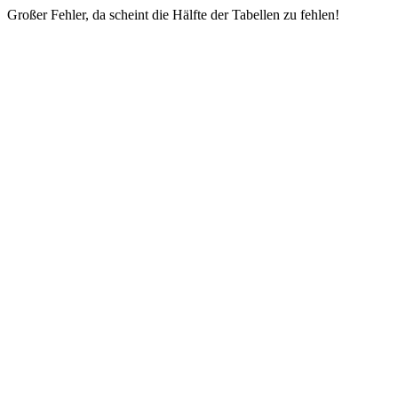
Großer Fehler, da scheint die Hälfte der Tabellen zu fehlen!