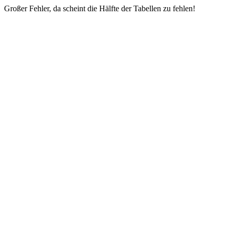
Großer Fehler, da scheint die Hälfte der Tabellen zu fehlen!