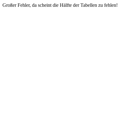
Großer Fehler, da scheint die Hälfte der Tabellen zu fehlen!