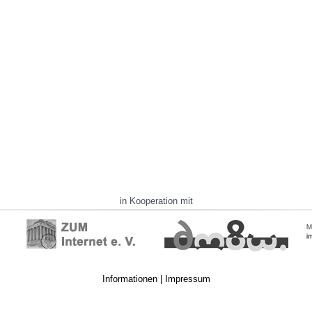
in Kooperation mit
Informationen
|
Impressum