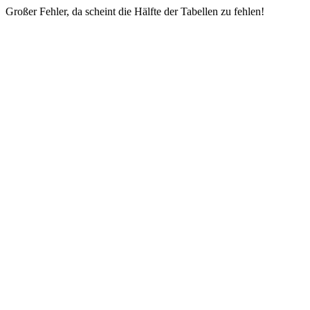
Großer Fehler, da scheint die Hälfte der Tabellen zu fehlen!