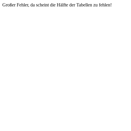
Großer Fehler, da scheint die Hälfte der Tabellen zu fehlen!