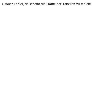
Großer Fehler, da scheint die Hälfte der Tabellen zu fehlen!