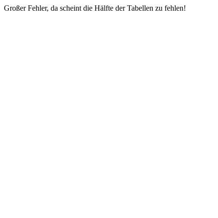
Großer Fehler, da scheint die Hälfte der Tabellen zu fehlen!