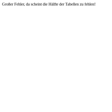
Großer Fehler, da scheint die Hälfte der Tabellen zu fehlen!