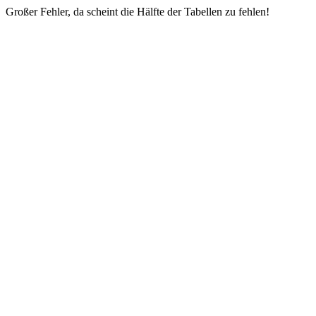
Großer Fehler, da scheint die Hälfte der Tabellen zu fehlen!