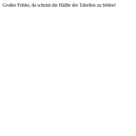
Großer Fehler, da scheint die Hälfte der Tabellen zu fehlen!