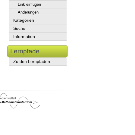
Link einfügen
Änderungen
Kategorien
Suche
Information
Lernpfade
Zu den Lernpfaden