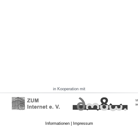
in Kooperation mit
Informationen
|
Impressum