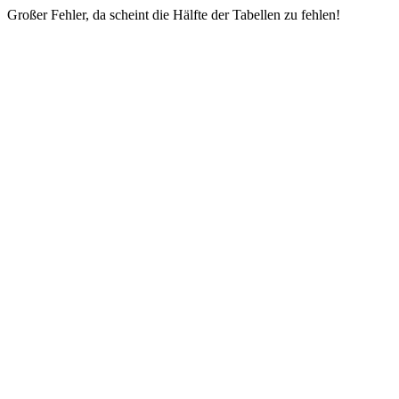
Großer Fehler, da scheint die Hälfte der Tabellen zu fehlen!