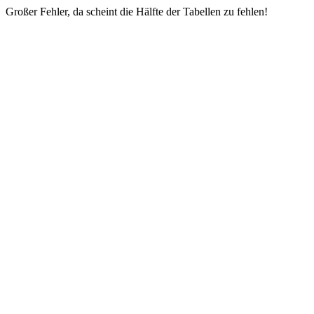
Großer Fehler, da scheint die Hälfte der Tabellen zu fehlen!