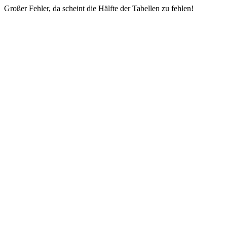
Großer Fehler, da scheint die Hälfte der Tabellen zu fehlen!