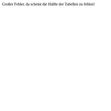
Großer Fehler, da scheint die Hälfte der Tabellen zu fehlen!