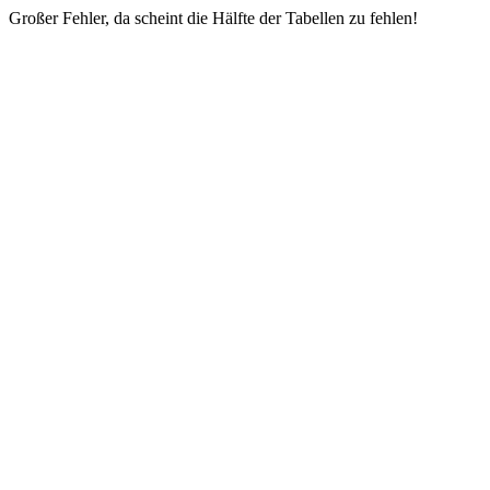
Großer Fehler, da scheint die Hälfte der Tabellen zu fehlen!