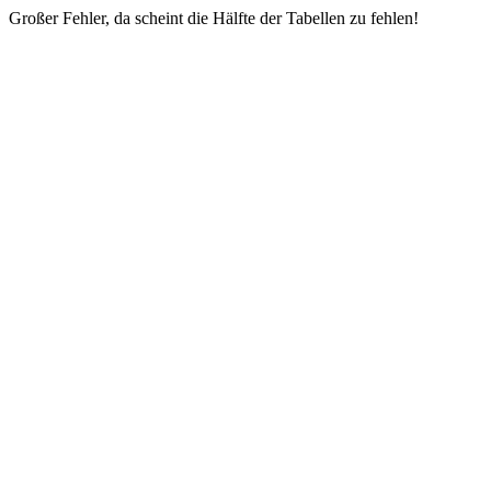
Großer Fehler, da scheint die Hälfte der Tabellen zu fehlen!