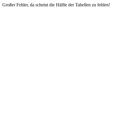
Großer Fehler, da scheint die Hälfte der Tabellen zu fehlen!