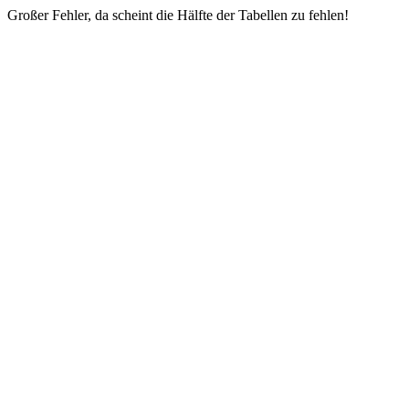
Großer Fehler, da scheint die Hälfte der Tabellen zu fehlen!