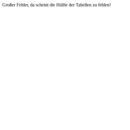
Großer Fehler, da scheint die Hälfte der Tabellen zu fehlen!