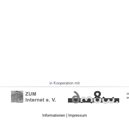
in Kooperation mit
Informationen
|
Impressum