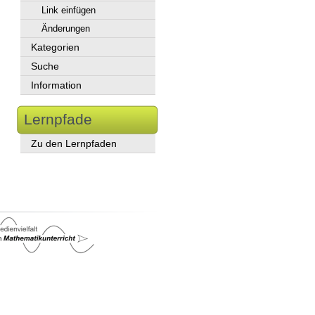
Link einfügen
Änderungen
Kategorien
Suche
Information
Lernpfade
Zu den Lernpfaden