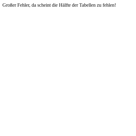
Großer Fehler, da scheint die Hälfte der Tabellen zu fehlen!