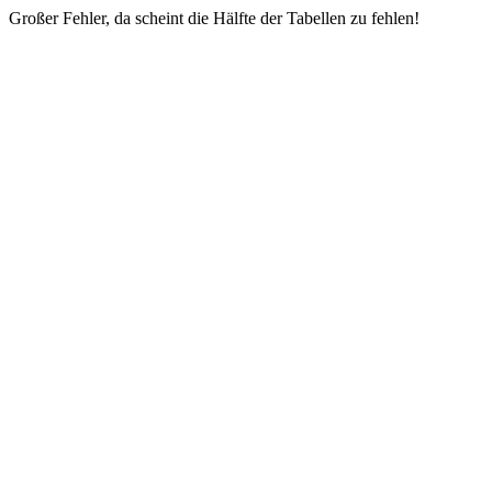
Großer Fehler, da scheint die Hälfte der Tabellen zu fehlen!