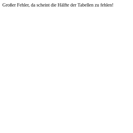
Großer Fehler, da scheint die Hälfte der Tabellen zu fehlen!