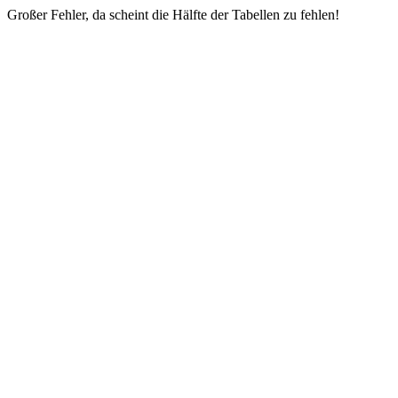
Großer Fehler, da scheint die Hälfte der Tabellen zu fehlen!