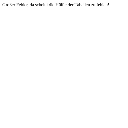
Großer Fehler, da scheint die Hälfte der Tabellen zu fehlen!