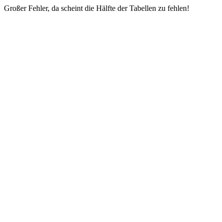
Großer Fehler, da scheint die Hälfte der Tabellen zu fehlen!